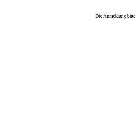
Die Anmeldung bitte