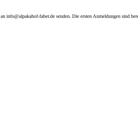
 an info@alpakahof-faber.de senden. Die ersten Anmeldungen sind be