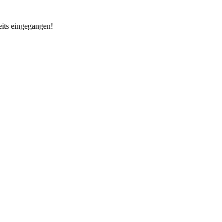
reits eingegangen!