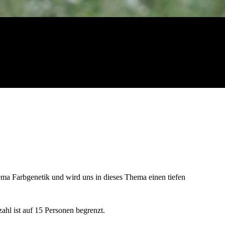
hema Farbgenetik und wird uns in dieses Thema einen tiefen
ahl ist auf 15 Personen begrenzt.