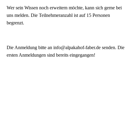
Wer sein Wissen noch erweitern möchte, kann sich gerne bei
uns melden. Die Teilnehmeranzahl ist auf 15 Personen
begrenzt.
Die Anmeldung bitte an info@alpakahof-faber.de senden. Die
ersten Anmeldungen sind bereits eingegangen!