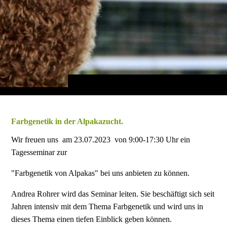
Farbgenetik in der Alpakazucht.
Wir freuen uns am 23.07.2023 von 9:00-17:30 Uhr ein
Tagesseminar zur
"Farbgenetik von Alpakas" bei uns anbieten zu können.
Andrea Rohrer wird das Seminar leiten. Sie beschäftigt sich seit
Jahren intensiv mit dem Thema Farbgenetik und wird uns in
dieses Thema einen tiefen Einblick geben können.