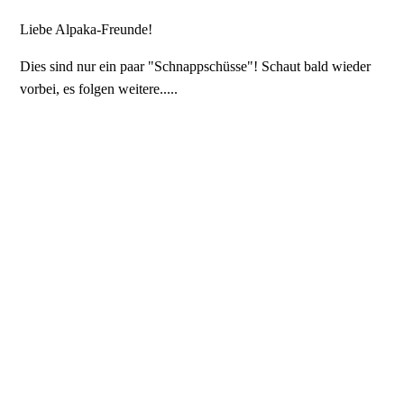
Liebe Alpaka-Freunde!
Dies sind nur ein paar "Schnappschüsse"! Schaut bald wieder
vorbei, es folgen weitere.....