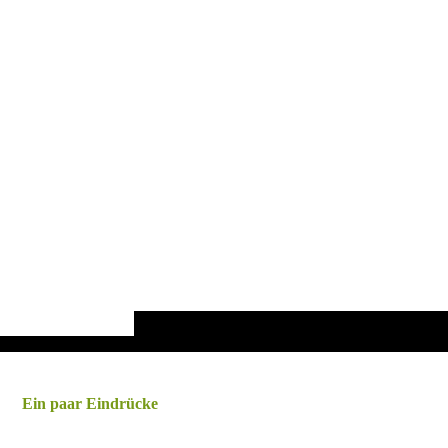
Ein paar Eindrücke