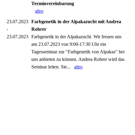
Terminvereinbarung
altro
23.07.2023
Farbgenetik in der Alpakazucht mit Andrea
-
Rohrer
23.07.2023
Farbgenetik in der Alpakazucht. Wir freuen uns
am 23.07.2023 von 9:00-17:30 Uhr ein
Tagesseminar zur "Farbgenetik von Alpakas" bei
uns anbieten zu können. Andrea Rohrer wird das
Seminar leiten. Sie...
altro