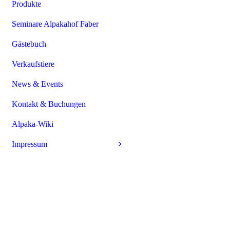
Produkte
Seminare Alpakahof Faber
Gästebuch
Verkaufstiere
News & Events
Kontakt & Buchungen
Alpaka-Wiki
Impressum