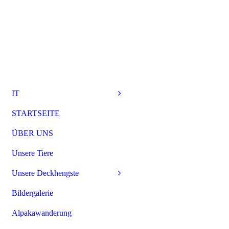
IT
STARTSEITE
ÜBER UNS
Unsere Tiere
Unsere Deckhengste
Bildergalerie
Alpakawanderung